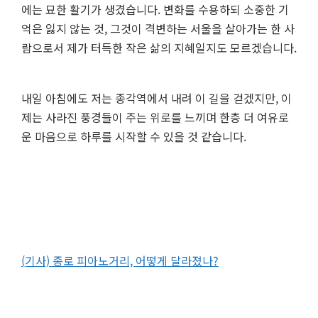
에는 묘한 활기가 생겼습니다. 변화를 수용하되 소중한 기
억은 잃지 않는 것, 그것이 격변하는 서울을 살아가는 한 사
람으로서 제가 터득한 작은 삶의 지혜일지도 모르겠습니다.
내일 아침에도 저는 종각역에서 내려 이 길을 걷겠지만, 이
제는 사라진 풍경들이 주는 위로를 느끼며 한층 더 여유로
운 마음으로 하루를 시작할 수 있을 것 같습니다.
(기사) 종로 피아노거리, 어떻게 달라졌나?