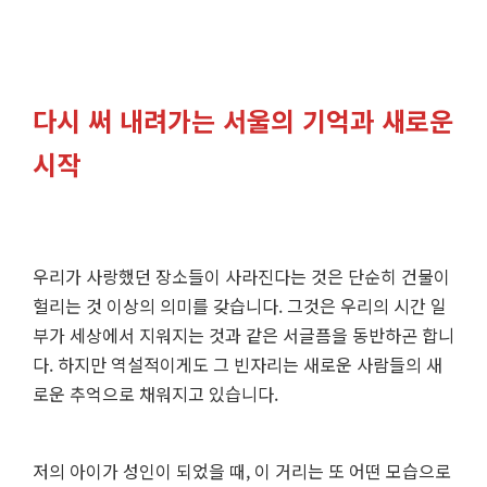
다시 써 내려가는 서울의 기억과 새로운
시작
우리가 사랑했던 장소들이 사라진다는 것은 단순히 건물이
헐리는 것 이상의 의미를 갖습니다. 그것은 우리의 시간 일
부가 세상에서 지워지는 것과 같은 서글픔을 동반하곤 합니
다. 하지만 역설적이게도 그 빈자리는 새로운 사람들의 새
로운 추억으로 채워지고 있습니다.
저의 아이가 성인이 되었을 때, 이 거리는 또 어떤 모습으로