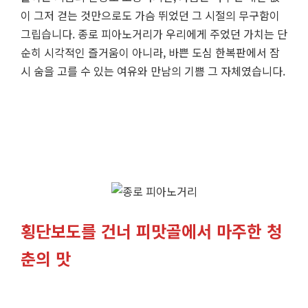
이 그저 걷는 것만으로도 가슴 뛰었던 그 시절의 무구함이
그립습니다. 종로 피아노거리가 우리에게 주었던 가치는 단
순히 시각적인 즐거움이 아니라, 바쁜 도심 한복판에서 잠
시 숨을 고를 수 있는 여유와 만남의 기쁨 그 자체였습니다.
횡단보도를 건너 피맛골에서 마주한 청
춘의 맛