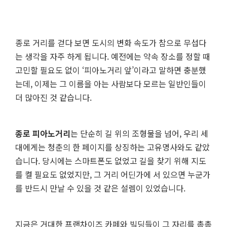
종로 거리를 걷다 보면 도시의 변화 속도가 참으로 무섭다
는 생각을 자주 하게 됩니다. 예전에는 약속 장소를 정할 때
고민할 필요도 없이 ‘피아노거리 앞’이라고 말하면 충분했
는데, 이제는 그 이름을 아는 사람보다 모르는 일반인들이
더 많아진 것 같습니다.
종로 피아노거리
는 단순히 길 위의 조형물을 넘어, 우리 세
대에게는 청춘의 한 페이지를 상징하는 고유명사와도 같았
습니다. 당시에는 스마트폰도 없었고 길을 찾기 위해 지도
를 켤 필요도 없었지만, 그 거리 어딘가에 서 있으면 누군가
를 반드시 만날 수 있을 것 같은 설렘이 있었습니다.
지금은 거대한 프랜차이즈 카페와 빌딩들이 그 자리를 촘촘