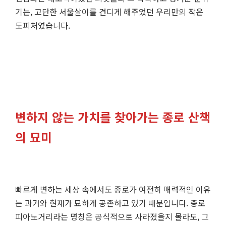
기는, 고단한 서울살이를 견디게 해주었던 우리만의 작은
도피처였습니다.
변하지 않는 가치를 찾아가는 종로 산책
의 묘미
빠르게 변하는 세상 속에서도 종로가 여전히 매력적인 이유
는 과거와 현재가 묘하게 공존하고 있기 때문입니다. 종로
피아노거리라는 명칭은 공식적으로 사라졌을지 몰라도, 그