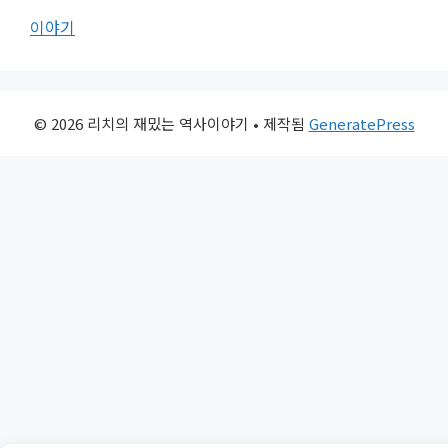
이야기
© 2026 리치의 재밌는 역사이야기
• 제작됨
GeneratePress