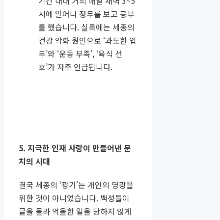
기간 내내 거의 매일 새벽 3~5
시에 일어나 정무를 보고 공부
를 했습니다. 실록에는 세종의
건강 악화 원인으로 ‘과도한 업
무’와 ‘운동 부족’, ‘육식 선
호’가 자주 언급됩니다.
5. 지극한 인재 사랑이 만들어낸 문
치의 시대
결국 세종의 ‘광기’는 개인의 영광을
위한 것이 아니었습니다. 백성들이
글을 몰라 억울한 일을 당하지 않게